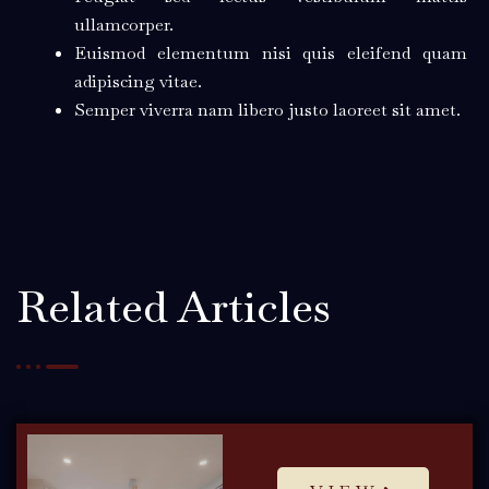
ullamcorper.
Euismod elementum nisi quis eleifend quam
adipiscing vitae.
Semper viverra nam libero justo laoreet sit amet.
Related Articles