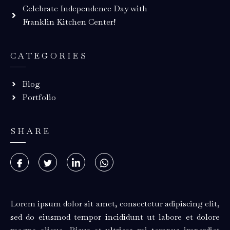
Celebrate Independence Day with
Franklin Kitchen Center!
CATEGORIES
Blog
Portfolio
SHARE
Lorem ipsum dolor sit amet, consectetur adipiscing elit,
sed do eiusmod tempor incididunt ut labore et dolore